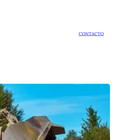
CONTACTO