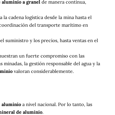
 aluminio a granel
de manera continua,
 la cadena logística desde la mina hasta el
a coordinación del transporte marítimo en
l suministro y los precios, hasta ventas en el
uestran un fuerte compromiso con las
as minadas, la gestión responsable del agua y la
uminio
valoran considerablemente.
 aluminio
a nivel nacional. Por lo tanto, las
ineral de aluminio
.