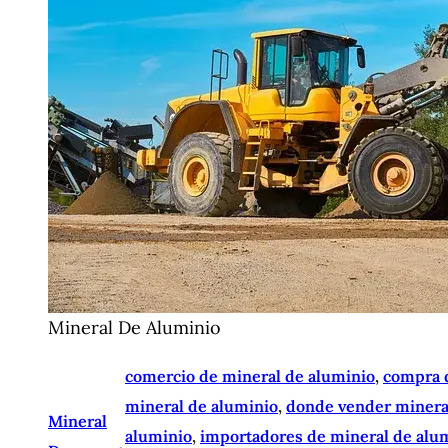
Mineral De Aluminio
comercio de mineral de aluminio
, 
compra 
mineral de aluminio
, 
donde vender minera
Mineral
aluminio
, 
importadores de mineral de alu