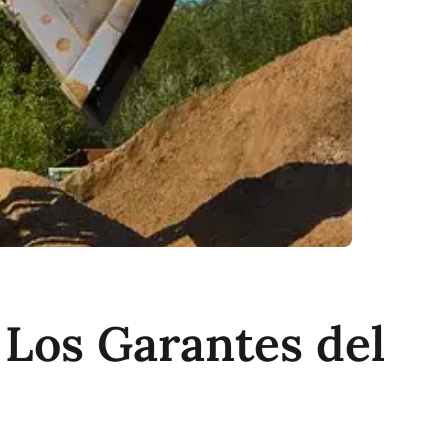
 Los Garantes del