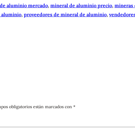
 de aluminio mercado
, 
mineral de aluminio precio
, 
mineras 
e aluminio
, 
proveedores de mineral de aluminio
, 
vendedores
pos obligatorios están marcados con
*