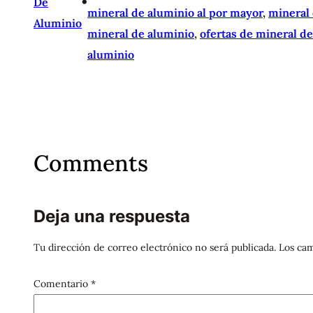
•
De
mineral de aluminio al por mayor
, 
mineral
Aluminio
mineral de aluminio
, 
ofertas de mineral d
aluminio
Comments
Deja una respuesta
Tu dirección de correo electrónico no será publicada.
Los cam
Comentario
*