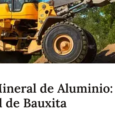
ineral de Aluminio:
l de Bauxita