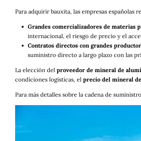
Para adquirir bauxita, las empresas españolas r
Grandes comercializadores de materias p
internacional, el riesgo de precio y el acc
Contratos directos con grandes productor
suministro directo a largo plazo con las p
La elección del
proveedor de mineral de alum
condiciones logísticas, el
precio del mineral d
Para más detalles sobre la cadena de suministr