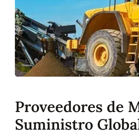
Proveedores de M
Suministro Globa