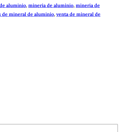
de aluminio
, 
mineria de aluminio
, 
mineria de
 de mineral de aluminio
, 
venta de mineral de