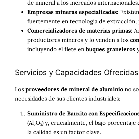
de mineral a los mercados internacionales.
Empresas mineras especializadas:
Existen
fuertemente en tecnología de extracción, 
Comercializadores de materias primas:
Ac
productores mineros y lo venden a los
com
incluyendo el flete en
buques graneleros
y
Servicios y Capacidades Ofrecidas
Los
proveedores de mineral de aluminio
no sol
necesidades de sus clientes industriales:
Suministro de Bauxita con Especificacion
(Al₂O₃) y, crucialmente, el bajo porcentaje
la calidad es un factor clave.