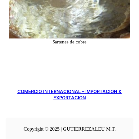
Sartenes de cobre
COMERCIO INTERNACIONAL – IMPORTACION &
EXPORTACION
Copyright © 2025 | GUTIERREZALEU M.T.