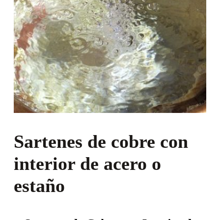
Sartenes de cobre con
interior de acero o
estaño