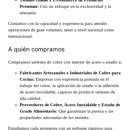
Tiendas Online y E-commerce de Productos
Premium:
Con un enfoque en la exclusividad y la
artesanía.
Contamos con la capacidad y experiencia para atender
operaciones de gran volumen, tanto a nivel nacional como
internacional.
A quién compramos
Compramos sartenes de cobre con interior de acero o estaño a:
Fabricantes Artesanales e Industriales de Cobre para
Cocina:
Empresas con experiencia probada en el
trabajo del cobre, la aplicación de estaño o la adhesión
de acero inoxidable, capaces de producir sartenes de
alta calidad.
Proveedores de Cobre, Acero Inoxidable y Estaño de
Grado Alimentario:
Que garantizan la pureza y las
propiedades adecuadas de los metales.
Estudiamos cada propuesta con un enfoque riguroso para