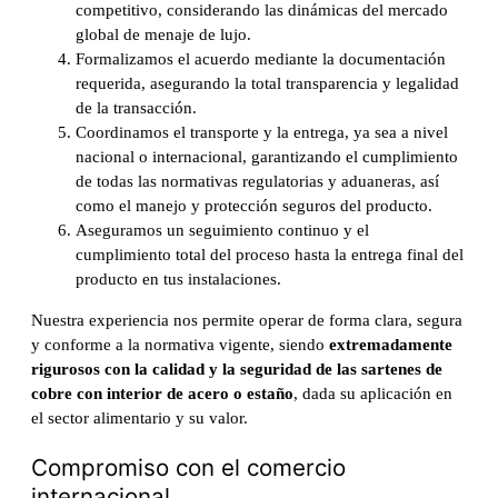
competitivo, considerando las dinámicas del mercado
global de menaje de lujo.
Formalizamos el acuerdo mediante la documentación
requerida, asegurando la total transparencia y legalidad
de la transacción.
Coordinamos el transporte y la entrega, ya sea a nivel
nacional o internacional, garantizando el cumplimiento
de todas las normativas regulatorias y aduaneras, así
como el manejo y protección seguros del producto.
Aseguramos un seguimiento continuo y el
cumplimiento total del proceso hasta la entrega final del
producto en tus instalaciones.
Nuestra experiencia nos permite operar de forma clara, segura
y conforme a la normativa vigente, siendo
extremadamente
rigurosos con la calidad y la seguridad de las sartenes de
cobre con interior de acero o estaño
, dada su aplicación en
el sector alimentario y su valor.
Compromiso con el comercio
internacional