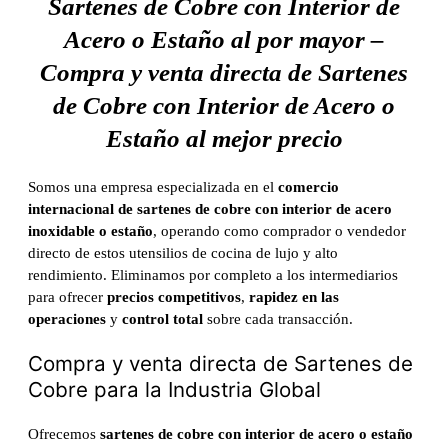
Sartenes de Cobre con Interior de
Acero o Estaño al por mayor –
Compra y venta directa de Sartenes
de Cobre con Interior de Acero o
Estaño al mejor precio
Somos una empresa especializada en el
comercio
internacional de sartenes de cobre con interior de acero
inoxidable o estaño
, operando como comprador o vendedor
directo de estos utensilios de cocina de lujo y alto
rendimiento. Eliminamos por completo a los intermediarios
para ofrecer
precios competitivos
,
rapidez en las
operaciones
y
control total
sobre cada transacción.
Compra y venta directa de Sartenes de
Cobre para la Industria Global
Ofrecemos
sartenes de cobre con interior de acero o estaño