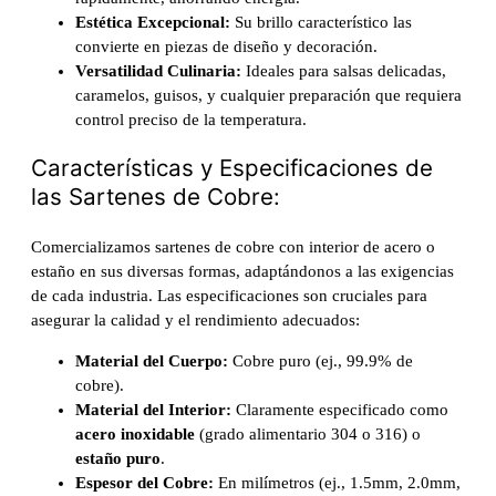
Estética Excepcional:
Su brillo característico las
convierte en piezas de diseño y decoración.
Versatilidad Culinaria:
Ideales para salsas delicadas,
caramelos, guisos, y cualquier preparación que requiera
control preciso de la temperatura.
Características y Especificaciones de
las Sartenes de Cobre:
Comercializamos sartenes de cobre con interior de acero o
estaño en sus diversas formas, adaptándonos a las exigencias
de cada industria. Las especificaciones son cruciales para
asegurar la calidad y el rendimiento adecuados:
Material del Cuerpo:
Cobre puro (ej., 99.9% de
cobre).
Material del Interior:
Claramente especificado como
acero inoxidable
(grado alimentario 304 o 316) o
estaño puro
.
Espesor del Cobre:
En milímetros (ej., 1.5mm, 2.0mm,