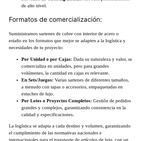
de alto nivel.
Formatos de comercialización:
Suministramos sartenes de cobre con interior de acero o
estaño en los formatos que mejor se adapten a la logística y
necesidades de tu proyecto:
Por Unidad o por Cajas:
Dada su naturaleza y valor, se
comercializa en unidades, pero para grandes
volúmenes, la cantidad en cajas es relevante.
En Sets/Juegos:
Varias sartenes de diferentes tamaños,
a menudo con tapas o accesorios, empaquetadas en
estuches de lujo.
Por Lotes o Proyectos Completos:
Gestión de pedidos
grandes y complejos, garantizando consistencia en la
calidad y especificaciones.
La logística se adapta a cada destino y volumen, garantizando
el cumplimiento de las normativas nacionales e
internacionales para el transporte de artículos de lujo, con un