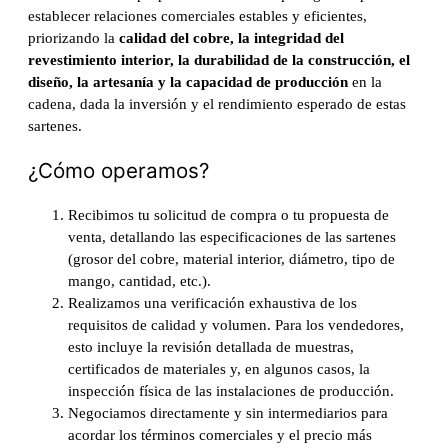
establecer relaciones comerciales estables y eficientes,
priorizando la
calidad del cobre, la integridad del
revestimiento interior, la durabilidad de la construcción, el
diseño, la artesanía y la capacidad de producción
en la
cadena, dada la inversión y el rendimiento esperado de estas
sartenes.
¿Cómo operamos?
Recibimos tu solicitud de compra o tu propuesta de
venta, detallando las especificaciones de las sartenes
(grosor del cobre, material interior, diámetro, tipo de
mango, cantidad, etc.).
Realizamos una verificación exhaustiva de los
requisitos de calidad y volumen. Para los vendedores,
esto incluye la revisión detallada de muestras,
certificados de materiales y, en algunos casos, la
inspección física de las instalaciones de producción.
Negociamos directamente y sin intermediarios para
acordar los términos comerciales y el precio más