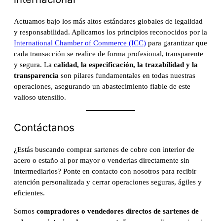
Actuamos bajo los más altos estándares globales de legalidad
y responsabilidad. Aplicamos los principios reconocidos por la
International Chamber of Commerce (ICC)
para garantizar que
cada transacción se realice de forma profesional, transparente
y segura. La
calidad, la especificación, la trazabilidad y la
transparencia
son pilares fundamentales en todas nuestras
operaciones, asegurando un abastecimiento fiable de este
valioso utensilio.
Contáctanos
¿Estás buscando comprar sartenes de cobre con interior de
acero o estaño al por mayor o venderlas directamente sin
intermediarios? Ponte en contacto con nosotros para recibir
atención personalizada y cerrar operaciones seguras, ágiles y
eficientes.
Somos
compradores o vendedores directos de sartenes de