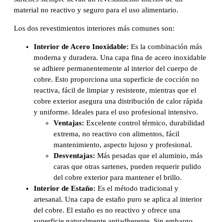
material no reactivo y seguro para el uso alimentario.
Los dos revestimientos interiores más comunes son:
Interior de Acero Inoxidable:
Es la combinación más
moderna y duradera. Una capa fina de acero inoxidable
se adhiere permanentemente al interior del cuerpo de
cobre. Esto proporciona una superficie de cocción no
reactiva, fácil de limpiar y resistente, mientras que el
cobre exterior asegura una distribución de calor rápida
y uniforme. Ideales para el uso profesional intensivo.
Ventajas:
Excelente control térmico, durabilidad
extrema, no reactivo con alimentos, fácil
mantenimiento, aspecto lujoso y profesional.
Desventajas:
Más pesadas que el aluminio, más
caras que otras sartenes, pueden requerir pulido
del cobre exterior para mantener el brillo.
Interior de Estaño:
Es el método tradicional y
artesanal. Una capa de estaño puro se aplica al interior
del cobre. El estaño es no reactivo y ofrece una
superficie naturalmente antiadherente. Sin embargo,