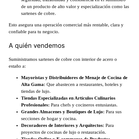
de un producto de alto valor y especialización como las
sartenes de cobre.
Esto asegura una operación comercial más rentable, clara y
confiable para tu negocio.
A quién vendemos
Suministramos sartenes de cobre con interior de acero o
estaño a:
Mayoristas y Distribuidores de Menaje de Cocina de
Alta Gama:
Que abastecen a restaurantes, hoteles y
tiendas de lujo.
Tiendas Especializadas en Artículos Culinarios
Profesionales:
Para chefs y cocineros entusiastas.
Grandes Almacenes y Boutiques de Lujo:
Para sus
secciones de hogar y cocina.
Decoradores de Interiores y Arquitectos:
Para
proyectos de cocinas de lujo o restauración.