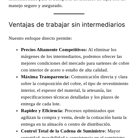
manejo seguro y asegurado.
Ventajas de trabajar sin intermediarios
Nuestro enfoque directo permite:
Precios Altamente Competitivos:
Al eliminar los
márgenes de los intermediarios, podemos ofrecer las
mejores condiciones del mercado para sartenes de cobre
con interior de acero o estaño de alta calidad.
Máxima Transparencia:
Comunicación directa y clara
sobre la composición del cobre, el tipo de revestimiento
interior, el espesor del material, la artesanía, las
especificaciones técnicas detalladas y los plazos de
entrega de cada lote.
Rapidez y Eficiencia:
Procesos optimizados que
agilizan la compra y venta, desde la cotización hasta la
entrega en tu almacén o centro de distribución.
Control Total de la Cadena de Suministro:
Mayor
seguridad, trazabilidad y consistencia en el suministro