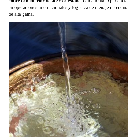
cobre con interior de acero o estaño
, con amplia experiencia
en operaciones internacionales y logística de menaje de cocina
de alta gama.