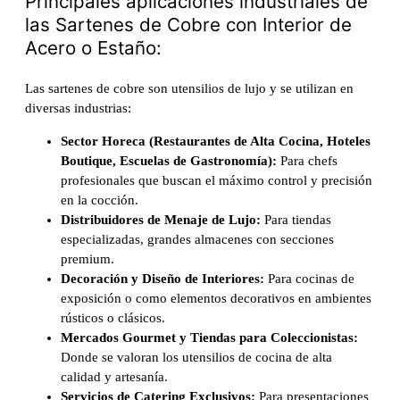
Principales aplicaciones industriales de
las Sartenes de Cobre con Interior de
Acero o Estaño:
Las sartenes de cobre son utensilios de lujo y se utilizan en
diversas industrias:
Sector Horeca (Restaurantes de Alta Cocina, Hoteles
Boutique, Escuelas de Gastronomía):
Para chefs
profesionales que buscan el máximo control y precisión
en la cocción.
Distribuidores de Menaje de Lujo:
Para tiendas
especializadas, grandes almacenes con secciones
premium.
Decoración y Diseño de Interiores:
Para cocinas de
exposición o como elementos decorativos en ambientes
rústicos o clásicos.
Mercados Gourmet y Tiendas para Coleccionistas:
Donde se valoran los utensilios de cocina de alta
calidad y artesanía.
Servicios de Catering Exclusivos:
Para presentaciones