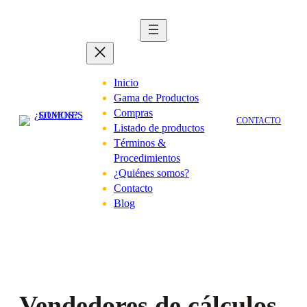
Saltar
al
contenido
Inicio
Gama de Productos
Compras
CONTACTO
Listado de productos
Términos &
Procedimientos
¿Quiénes somos?
Contacto
Blog
Vendedores de cálculos