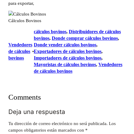
para exportar,
Cálculos Bovinos
cálculos bovinos
, 
Distribuidores de cálculos
bovinos
, 
Donde comprar cálculos bovinos
, 
Vendedores
Donde vender cálculos bovinos
, 
de cálculos
Exportadores de cálculos bovinos
, 
•
bovinos
Importadores de cálculos bovinos
, 
Mayoristas de cálculos bovinos
, 
Vendedores
de cálculos bovinos
Comments
Deja una respuesta
Tu dirección de correo electrónico no será publicada.
Los
campos obligatorios están marcados con
*