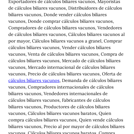
Exportadores de cálculos biliares vacunos, Mayoristas
de cálculos biliares vacunos, Distribuidores de cálculos
biliares vacunos, Donde vender cálculos biliares
vacunos, Donde comprar cálculos biliares vacunos,
Compradores de cálculos biliares vacunos, Vendedores
de cálculos biliares vacunos, Cálculos biliares vacunos al
por mayor, Cálculos biliares vacunos a granel, Comprar
cálculos biliares vacunos, Vender cálculos biliares
vacunos, Venta de cálculos biliares vacunos, Compra de
cálculos biliares vacunos, Mercado de cálculos biliares
vacunos, Mercado internacional de cálculos biliares
vacunos, Precio de cálculos biliares vacunos, Oferta de
cálculos biliares vacunos
, Demanda de cálculos biliares
vacunos, Compradores internacionales de cálculos
biliares vacunos, Vendedores internacionales de
cálculos biliares vacunos, Fabricantes de cálculos
biliares vacunos, Productores de cálculos biliares
vacunos, Cálculos biliares vacunos baratos, Quien
compra cálculos biliares vacunos, Quien vende cálculos
biliares vacunos, Precio al por mayor de cálculos biliares
vacunos, Cálculos biliares vacunos baratos, Compra