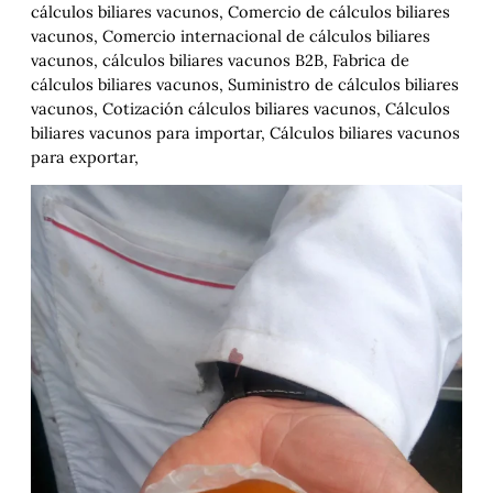
cálculos biliares vacunos, Comercio de cálculos biliares
vacunos, Comercio internacional de cálculos biliares
vacunos, cálculos biliares vacunos B2B, Fabrica de
cálculos biliares vacunos, Suministro de cálculos biliares
vacunos, Cotización cálculos biliares vacunos, Cálculos
biliares vacunos para importar, Cálculos biliares vacunos
para exportar,