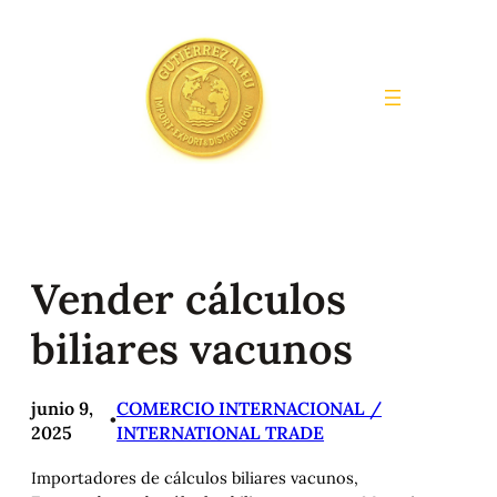
Saltar
al
contenido
Vender cálculos
biliares vacunos
junio 9,
COMERCIO INTERNACIONAL /
•
2025
INTERNATIONAL TRADE
Importadores de cálculos biliares vacunos,