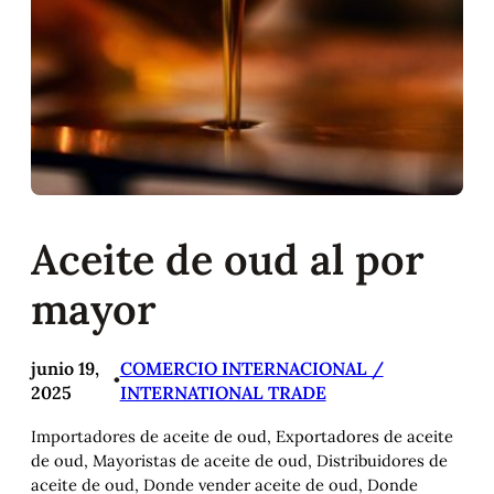
Aceite de oud al por
mayor
junio 19,
COMERCIO INTERNACIONAL /
•
2025
INTERNATIONAL TRADE
Importadores de aceite de oud, Exportadores de aceite
de oud, Mayoristas de aceite de oud, Distribuidores de
aceite de oud, Donde vender aceite de oud, Donde