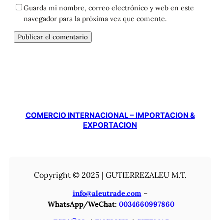
Guarda mi nombre, correo electrónico y web en este
navegador para la próxima vez que comente.
COMERCIO INTERNACIONAL – IMPORTACION &
EXPORTACION
Copyright © 2025 | GUTIERREZALEU M.T.
info@aleutrade.com
–
WhatsApp/WeChat:
0034660997860