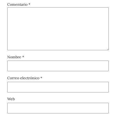
Comentario
*
Nombre
*
Correo electrónico
*
Web