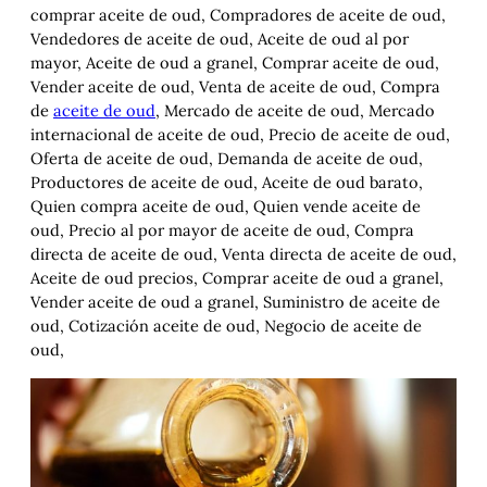
comprar aceite de oud, Compradores de aceite de oud,
Vendedores de aceite de oud, Aceite de oud al por
mayor, Aceite de oud a granel, Comprar aceite de oud,
Vender aceite de oud, Venta de aceite de oud, Compra
de
aceite de oud
, Mercado de aceite de oud, Mercado
internacional de aceite de oud, Precio de aceite de oud,
Oferta de aceite de oud, Demanda de aceite de oud,
Productores de aceite de oud, Aceite de oud barato,
Quien compra aceite de oud, Quien vende aceite de
oud, Precio al por mayor de aceite de oud, Compra
directa de aceite de oud, Venta directa de aceite de oud,
Aceite de oud precios, Comprar aceite de oud a granel,
Vender aceite de oud a granel, Suministro de aceite de
oud, Cotización aceite de oud, Negocio de aceite de
oud,