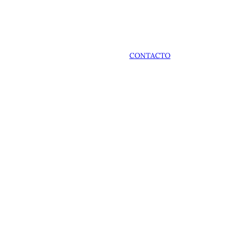
CONTACTO