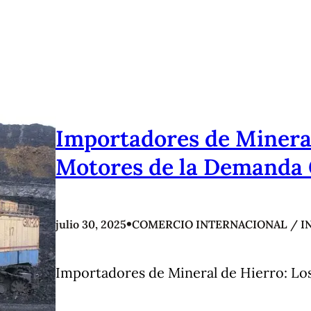
Importadores de Mineral
Motores de la Demanda 
•
julio 30, 2025
COMERCIO INTERNACIONAL / I
Importadores de Mineral de Hierro: Lo