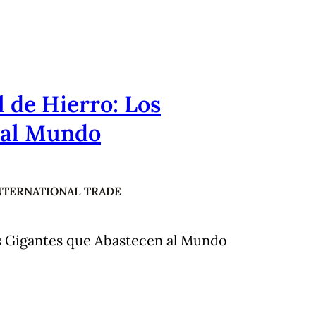
 de Hierro: Los
 al Mundo
NTERNATIONAL TRADE
s Gigantes que Abastecen al Mundo