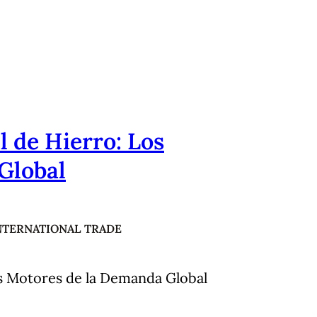
 de Hierro: Los
Global
NTERNATIONAL TRADE
s Motores de la Demanda Global