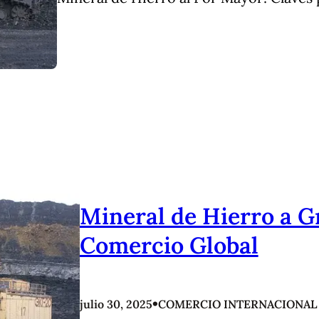
Mineral de Hierro a Gr
Comercio Global
•
julio 30, 2025
COMERCIO INTERNACIONAL 