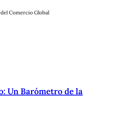
r del Comercio Global
o: Un Barómetro de la