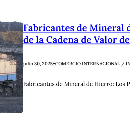
Fabricantes de Mineral d
de la Cadena de Valor de
•
julio 30, 2025
COMERCIO INTERNACIONAL / I
Fabricantes de Mineral de Hierro: Los P