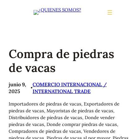
Saltar
al
contenido
Compra de piedras
de vacas
junio 9,
COMERCIO INTERNACIONAL /
•
2025
INTERNATIONAL TRADE
Importadores de piedras de vacas, Exportadores de
piedras de vacas, Mayoristas de piedras de vacas,
Distribuidores de piedras de vacas, Donde vender
piedras de vacas, Donde comprar piedras de vacas,
Compradores de piedras de vacas, Vendedores de
piedras de vacas, Piedras de vacas al por mayor, Piedras