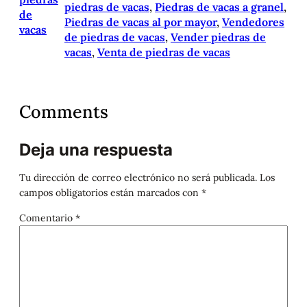
piedras de vacas
, 
Piedras de vacas a granel
, 
de
Piedras de vacas al por mayor
, 
Vendedores
vacas
de piedras de vacas
, 
Vender piedras de
vacas
, 
Venta de piedras de vacas
Comments
Deja una respuesta
Tu dirección de correo electrónico no será publicada.
Los
campos obligatorios están marcados con
*
Comentario
*